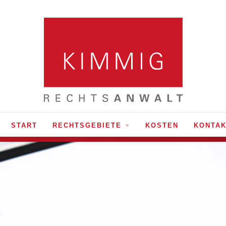
START
RECHTSGEBIETE
KOSTEN
KONTAK