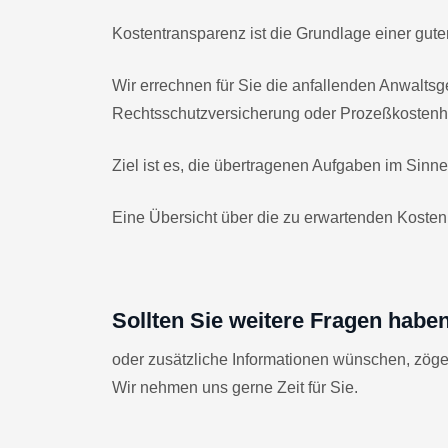
Kostentransparenz ist die Grundlage einer gu
Wir errechnen für Sie die anfallenden Anwalts
Rechtsschutzversicherung oder Prozeßkostenhi
Ziel ist es, die übertragenen Aufgaben im Sin
Eine Übersicht über die zu erwartenden Kosten
Sollten Sie weitere Fragen haben
oder zusätzliche Informationen wünschen, zöge
Wir nehmen uns gerne Zeit für Sie.