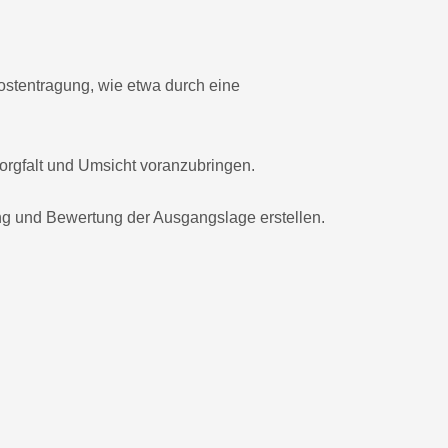
ostentragung, wie etwa durch eine
orgfalt und Umsicht voranzubringen.
ng und Bewertung der Ausgangslage erstellen.