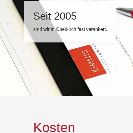
Seit 2005
sind wir in Oberkirch fest verankert.
Kosten